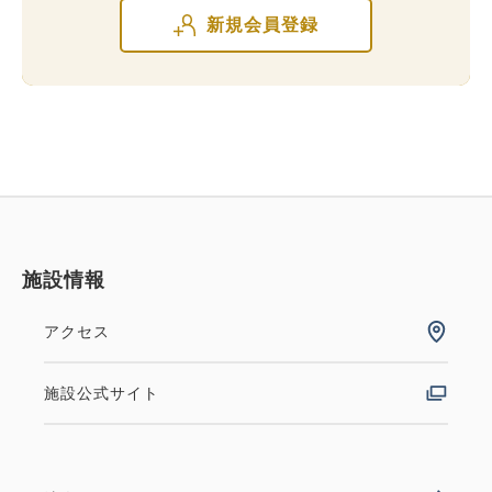
新規会員登録
施設情報
アクセス
施設公式サイト