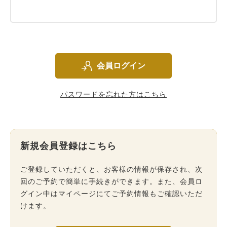
会員ログイン
パスワードを忘れた方はこちら
新規会員登録はこちら
ご登録していただくと、お客様の情報が保存され、次
回のご予約で簡単に手続きができます。また、会員ロ
グイン中はマイページにてご予約情報もご確認いただ
けます。